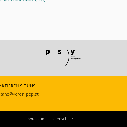
KTIEREN SIE UNS
tand@verein-pop.at
Impressum
Datenschutz