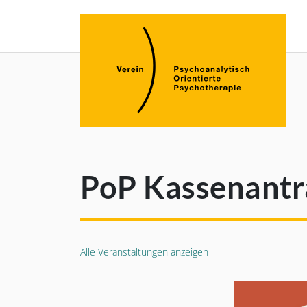
PoP Kassenantr
Alle Veranstaltungen anzeigen