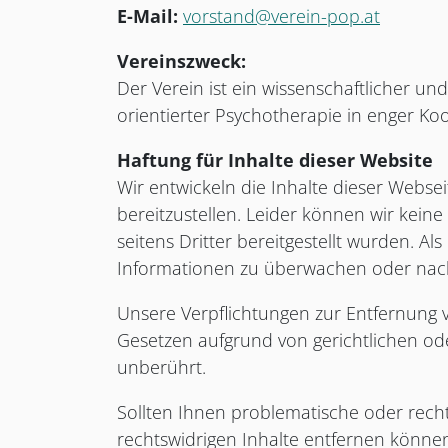
E-Mail:
vorstand@verein-pop.at
Vereinszweck:
Der Verein ist ein wissenschaftlicher u
orientierter Psychotherapie in enger K
Haftung für Inhalte dieser Website
Wir entwickeln die Inhalte dieser Webs
bereitzustellen. Leider können wir keine 
seitens Dritter bereitgestellt wurden. Al
Informationen zu überwachen oder nach 
Unsere Verpflichtungen zur Entfernung
Gesetzen aufgrund von gerichtlichen od
unberührt.
Sollten Ihnen problematische oder rechts
rechtswidrigen Inhalte entfernen könne