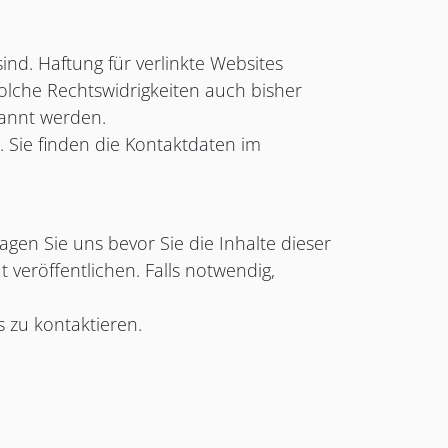
ind. Haftung für verlinkte Websites
solche Rechtswidrigkeiten auch bisher
kannt werden.
. Sie finden die Kontaktdaten im
ragen Sie uns bevor Sie die Inhalte dieser
 veröffentlichen. Falls notwendig,
s zu kontaktieren.