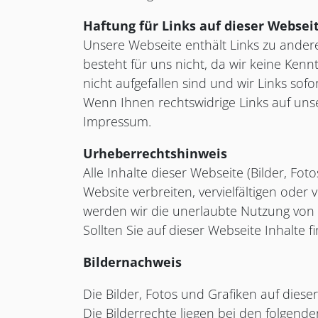
Haftung für Links auf dieser Websei
Unsere Webseite enthält Links zu anderen
besteht für uns nicht, da wir keine Kenn
nicht aufgefallen sind und wir Links so
Wenn Ihnen rechtswidrige Links auf unser
Impressum.
Urheberrechtshinweis
Alle Inhalte dieser Webseite (Bilder, Fot
Website verbreiten, vervielfältigen oder
werden wir die unerlaubte Nutzung von Te
Sollten Sie auf dieser Webseite Inhalte f
Bildernachweis
Die Bilder, Fotos und Grafiken auf diese
Die Bilderrechte liegen bei den folgen